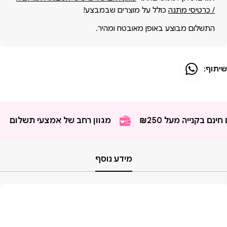
/ כרטיסי מתנה
כולל על מוצרים שבמבצע!
התשלום מבוצע באופן מאובטח ומהיר.
שיתוף:
 בקנייה מעל ₪250
מגוון רחב של אמצעי תשלום
מידע נוסף