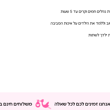
ם חמים וקרים עד 5 שעות
וב וללמד את הילדים על איכות הסביבה
ת ילדך לשתות
 זמינים לכם לכל שאלה
משלוחים חינם בקנייה מע