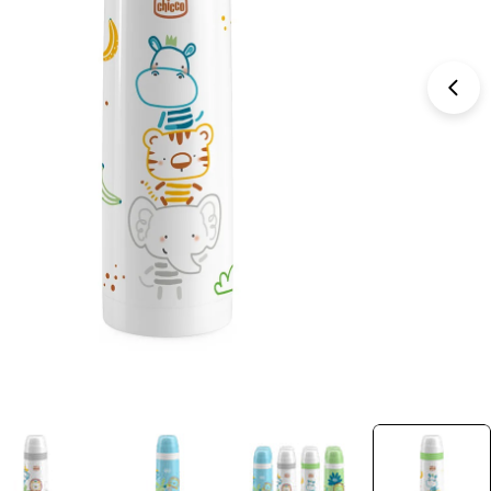
תיחת מדיה 0 בחלון