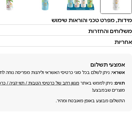
מידות, מפרט טכני והוראות שימוש
משלוחים והחזרות
אחריות
אמצעי
אמצעי תשלום
תשלום
אשראי:
ניתן לשלם בכל סוגי כרטיסי האשראי וליהנות מפריסה נוחה לת
תווים:
ניתן לממש באתר
מגוון רחב של כרטיסי הטבות / תווי קניה / כר
מוצרים שבמבצע!
התשלום מבוצע באופן מאובטח ומהיר.