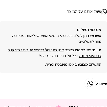
שאל אותנו על המוצר
אמצעי
אמצעי תשלום
תשלום
אשראי:
ניתן לשלם בכל סוגי כרטיסי האשראי וליהנות מפריסה
נוחה לתשלומים.
תווים:
ניתן לממש באתר
מגוון רחב של כרטיסי הטבות / תווי קניה
/ כרטיסי מתנה
כולל על מוצרים שבמבצע!
התשלום מבוצע באופן מאובטח ומהיר.
שיתוף: