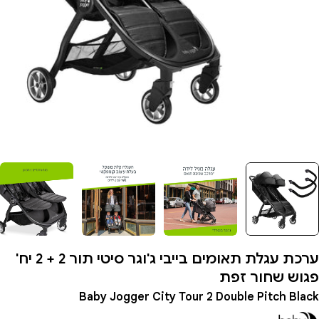
תיחת מדיה 0 בחלון
ערכת עגלת תאומים בייבי ג'וגר סיטי תור 2 + 2 יח'
פגוש שחור זפת
Baby Jogger City Tour 2 Double Pitch Black