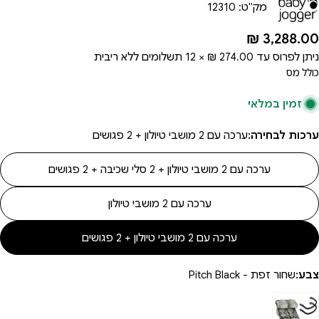
מק"ט:
12310
מחיר
3,288.00 ₪
רגיל
ניתן לפרוס עד
274.00 ₪ × 12
תשלומים ללא ריבית
כולל מס
זמין במלאי
ערכות לבחירה:
ערכה עם 2 מושבי טיולון + 2 פגושים
ערכה עם 2 מושבי טיולון + 2 סלי שכיבה + 2 פגושים
ערכה עם 2 מושבי טיולון
ערכה עם 2 מושבי טיולון + 2 פגושים
צבע:
שחור זפת - Pitch Black