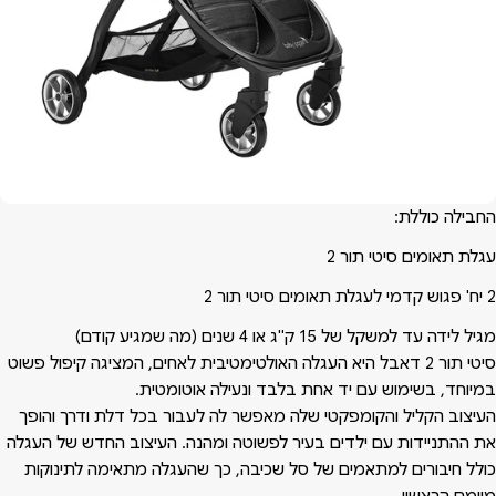
החבילה כוללת:
עגלת תאומים סיטי תור 2
2 יח' פגוש קדמי לעגלת תאומים סיטי תור 2
מגיל לידה עד למשקל של 15 ק"ג או 4 שנים (מה שמגיע קודם)
סיטי תור 2 דאבל היא העגלה האולטימטיבית לאחים, המציגה קיפול פשוט
במיוחד, בשימוש עם יד אחת בלבד ונעילה אוטומטית.
העיצוב הקליל והקומפקטי שלה מאפשר לה לעבור בכל דלת ודרך והופך
את ההתניידות עם ילדים בעיר לפשוטה ומהנה. העיצוב החדש של העגלה
כולל חיבורים למתאמים של סל שכיבה, כך שהעגלה מתאימה לתינוקות