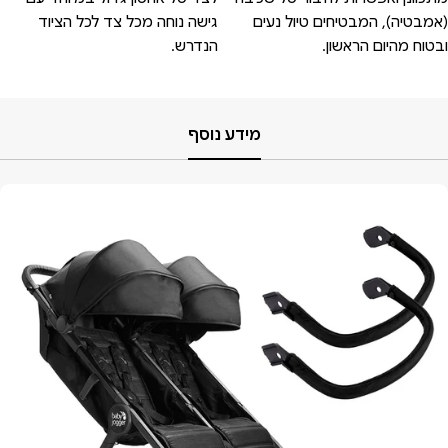
(אמבטיה), המבטיחים טיול נעים
גישה נוחה מכל צד לכל הציוד
ובטוח מהיום הראשון.
הנדרש.
מידע נוסף