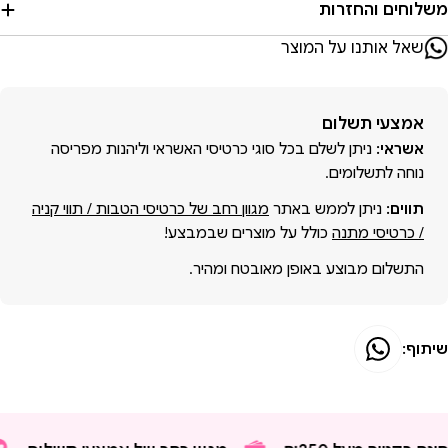
משלוחים והחזרות
שאל אותנו על המוצר
אמצעי
אמצעי תשלום
תשלום
אשראי:
ניתן לשלם בכל סוגי כרטיסי האשראי וליהנות מפריסה
נוחה לתשלומים.
תווים:
ניתן לממש באתר
מגוון רחב של כרטיסי הטבות / תווי קניה
/ כרטיסי מתנה
כולל על מוצרים שבמבצע!
התשלום מבוצע באופן מאובטח ומהיר.
שיתוף: